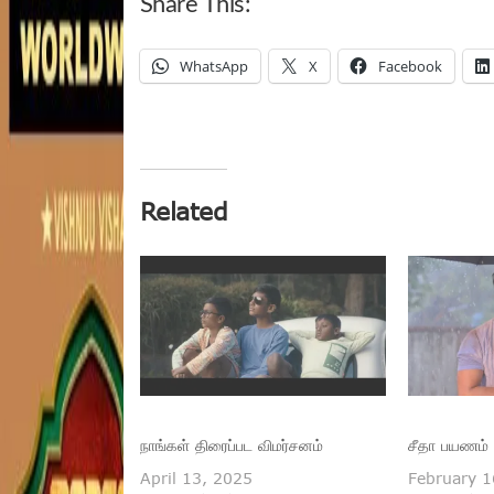
Share This:
WhatsApp
X
Facebook
Related
நாங்கள் திரைப்பட விமர்சனம்
சீதா பயணம் 
April 13, 2025
February 1