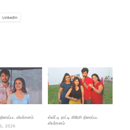
LinkedIn
திரைப்பட விமர்சனம்
ஸ்வீட்டி நாட்டி கிரேசி திரைப்பட
விமர்சனம்
6, 2026