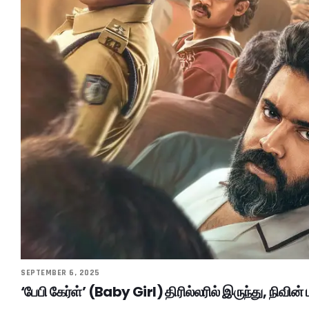
SEPTEMBER 6, 2025
‘பேபி கேர்ள்’ (Baby Girl) திரில்லரில் இருந்து, நிவின் 