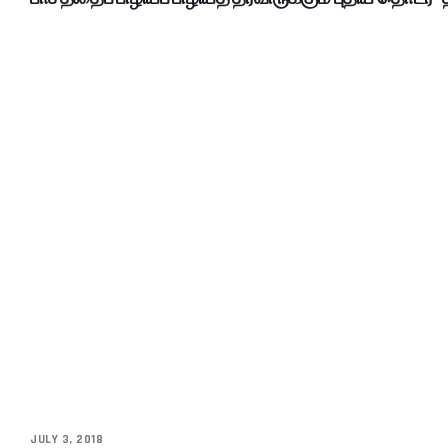
JULY 3, 2018