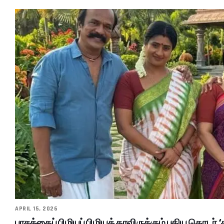
APRIL 15, 2026
பாசத்தைப் பிழியப் பிழியத் தரவிருக்கும் புதிய தொடர் ‘