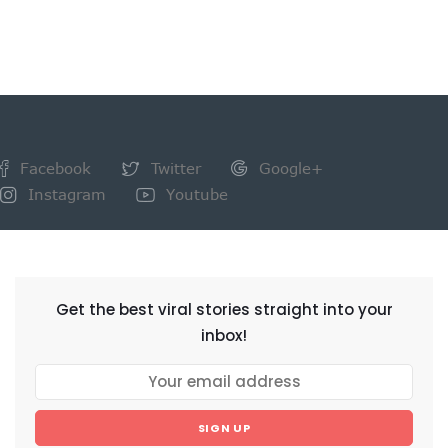
Facebook
Twitter
Google+
Instagram
Youtube
NEWSLETTER
Get the best viral stories straight into your
inbox!
SIGN UP