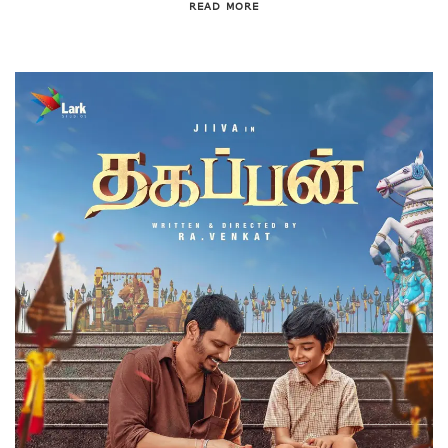
READ MORE