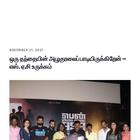
NOVEMBER 21, 2021
ஒரு தந்தையின் அழுகுரலைப் பாடியிருக்கிறேன் –
எஸ். ஏ.சி உருக்கம்