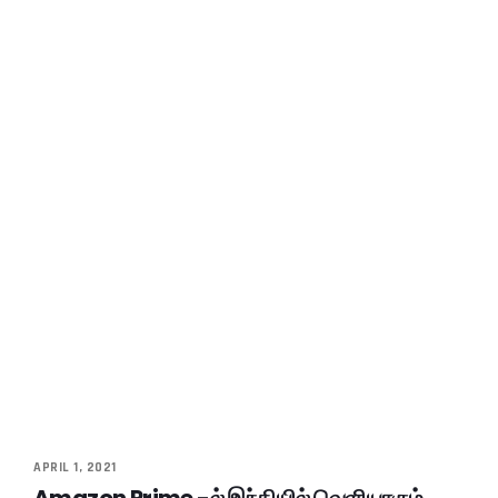
APRIL 1, 2021