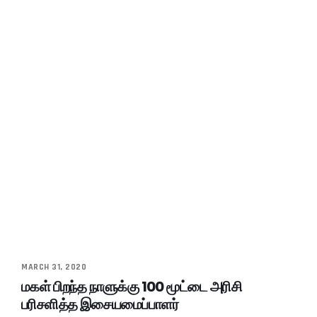
MARCH 31, 2020
மகள் பிறந்த நாளுக்கு 100 மூட்டை அரிசி
பரிசளித்த இசையமைப்பாளர்