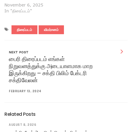
November 6, 2025
In "திரைப்படம்"
திரைப்படம்
விமர்சனம்
NEXT POST
பைரி திரைப்படம் எங்கள்
நிறுவனத்துக்கு அடையாளமாக மாற
இருக்கிறது – சக்தி பிலிம் பேக்டரி
சக்திவேலன்
FEBRUARY 13, 2024
Related Posts
AUGUST 8, 2026