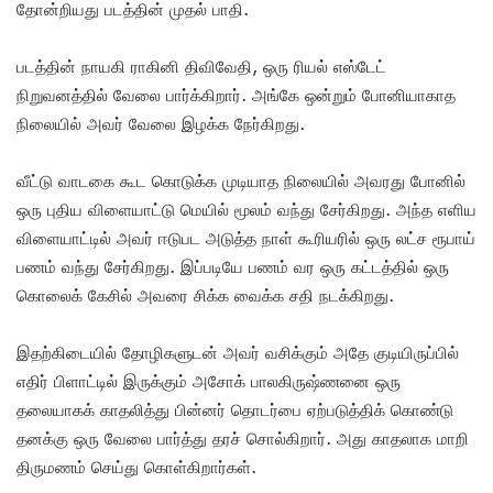
தோன்றியது படத்தின் முதல் பாதி.
படத்தின் நாயகி ராகினி திவிவேதி, ஒரு ரியல் எஸ்டேட்
நிறுவனத்தில் வேலை பார்க்கிறார். அங்கே ஒன்றும் போனியாகாத
நிலையில் அவர் வேலை இழக்க நேர்கிறது.
வீட்டு வாடகை கூட கொடுக்க முடியாத நிலையில் அவரது போனில்
ஒரு புதிய விளையாட்டு மெயில் மூலம் வந்து சேர்கிறது. அந்த எளிய
விளையாட்டில் அவர் ஈடுபட அடுத்த நாள் கூரியரில் ஒரு லட்ச ரூபாய்
பணம் வந்து சேர்கிறது. இப்படியே பணம் வர ஒரு கட்டத்தில் ஒரு
கொலைக் கேசில் அவரை சிக்க வைக்க சதி நடக்கிறது.
இதற்கிடையில் தோழிகளுடன் அவர் வசிக்கும் அதே குடியிருப்பில்
எதிர் பிளாட்டில் இருக்கும் அசோக் பாலகிருஷ்ணனை ஒரு
தலையாகக் காதலித்து பின்னர் தொடர்பை ஏற்படுத்திக் கொண்டு
தனக்கு ஒரு வேலை பார்த்து தரச் சொல்கிறார். அது காதலாக மாறி
திருமணம் செய்து கொள்கிறார்கள்.