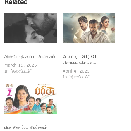
Related
அஸ்திரம் திரைப்பட விமர்சனம்
டெஸ்ட் (TEST) OTT
திரைப்பட விமர்சனம்
March 19, 2025
In "திரைப்படம்"
April 4, 2025
In "திரைப்படம்"
பரிசு திரைப்பட விமர்சனம்