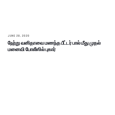
JUNE 28, 2020
நேற்று வனிதாவை மணந்த பீட்டர் பால் மீது முதல்
மனைவி போலீஸில் புகார்