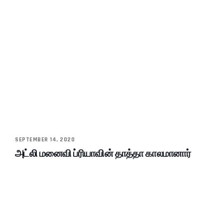
SEPTEMBER 14, 2020
அட்லி மனைவி ப்ரியாவின் தாத்தா காலமானார்