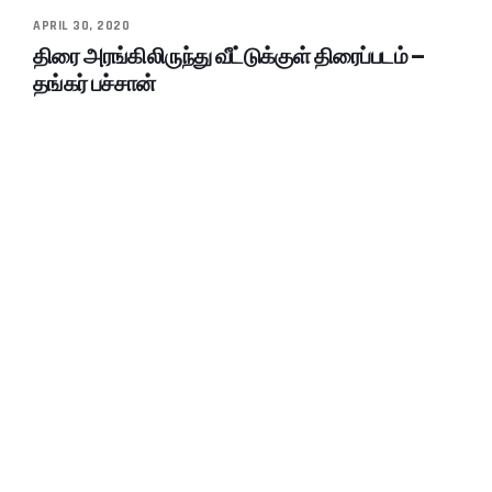
APRIL 30, 2020
திரை அரங்கிலிருந்து வீட்டுக்குள் திரைப்படம் –
தங்கர் பச்சான்