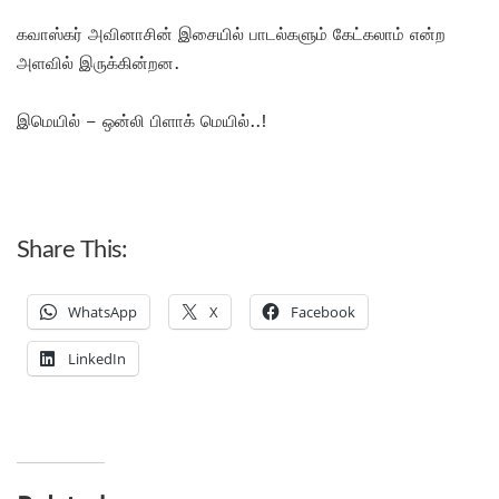
கவாஸ்கர் அவினாசின் இசையில் பாடல்களும் கேட்கலாம் என்ற
அளவில் இருக்கின்றன.
இமெயில் – ஒன்லி பிளாக் மெயில்..!
Share This:
WhatsApp
X
Facebook
LinkedIn