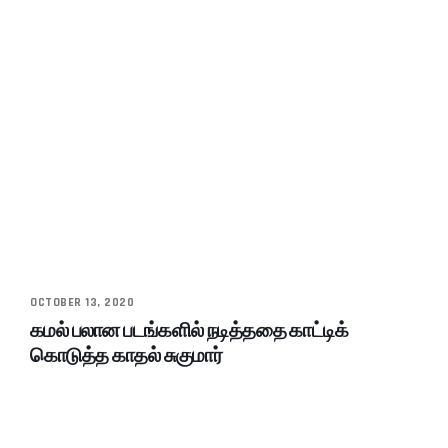
OCTOBER 13, 2020
கமல் பலான படங்களில் நடித்ததை காட்டிக்
கொடுத்த காதல் சுகுமார்