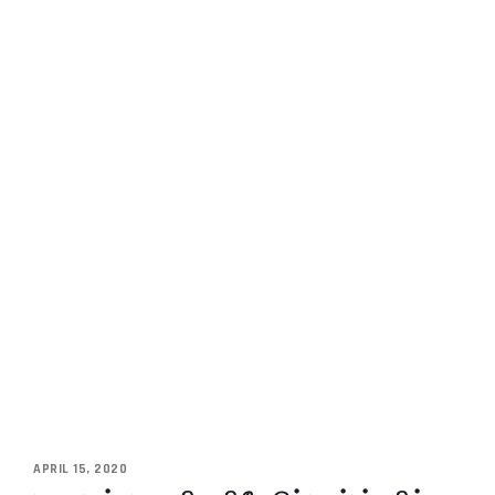
APRIL 15, 2020