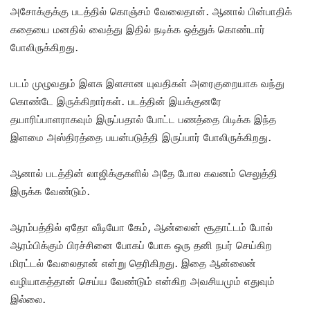
அசோக்குக்கு படத்தில் கொஞ்சம் வேலைதான். ஆனால் பின்பாதிக்
கதையை மனதில் வைத்து இதில் நடிக்க ஒத்துக் கொண்டார்
போலிருக்கிறது.
படம் முழுவதும் இளசு இளசான யுவதிகள் அரைகுறையாக வந்து
கொண்டே இருக்கிறார்கள். படத்தின் இயக்குனரே
தயாரிப்பாளராகவும் இருப்பதால் போட்ட பணத்தை பிடிக்க இந்த
இளமை அஸ்திரத்தை பயன்படுத்தி இருப்பார் போலிருக்கிறது.
ஆனால் படத்தின் லாஜிக்குகளில் அதே போல கவனம் செலுத்தி
இருக்க வேண்டும்.
ஆரம்பத்தில் ஏதோ வீடியோ கேம், ஆன்லைன் சூதாட்டம் போல்
ஆரம்பிக்கும் பிரச்சினை போகப் போக ஒரு தனி நபர் செய்கிற
மிரட்டல் வேலைதான் என்று தெரிகிறது. இதை ஆன்லைன்
வழியாகத்தான் செய்ய வேண்டும் என்கிற அவசியமும் எதுவும்
இல்லை.