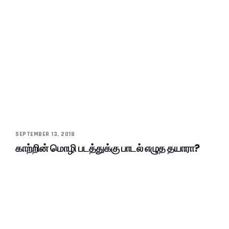
SEPTEMBER 13, 2018
காற்றின் மொழி படத்துக்கு பாடல் எழுத தயாரா?