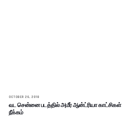
OCTOBER 26, 2018
வட சென்னை படத்தில் அமீர் ஆன்ட்ரியா காட்சிகள்
நீக்கம்