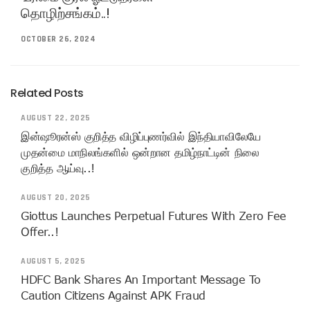
தொழிற்சங்கம்..!
OCTOBER 26, 2024
Related Posts
AUGUST 22, 2025
இன்ஷூரன்ஸ் குறித்த விழிப்புணர்வில் இந்தியாவிலேயே
முதன்மை மாநிலங்களில் ஒன்றான தமிழ்நாட்டின் நிலை
குறித்த ஆய்வு..!
AUGUST 20, 2025
Giottus Launches Perpetual Futures With Zero Fee
Offer..!
AUGUST 5, 2025
HDFC Bank Shares An Important Message To
Caution Citizens Against APK Fraud