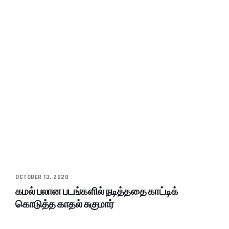
OCTOBER 13, 2020
கமல் பலான படங்களில் நடித்ததை காட்டிக்
கொடுத்த காதல் சுகுமார்