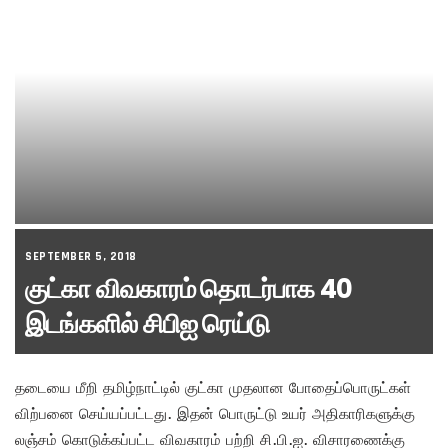
SEPTEMBER 5, 2018
குட்கா விவகாரம் தொடர்பாக 40
இடங்களில் சிபிஐ ரெய்டு
தடையை மீறி தமிழ்நாட்டில் குட்கா முதலான போதைப்பொருட்கள்
விற்பனை செய்யப்பட்டது. இதன் பொருட்டு உயர் அதிகாரிகளுக்கு
லஞ்சம் கொடுக்கப்பட்ட விவகாரம் பற்றி சி.பி.ஐ. விசாரணைக்கு