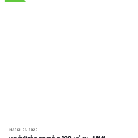
MARCH 31, 2020