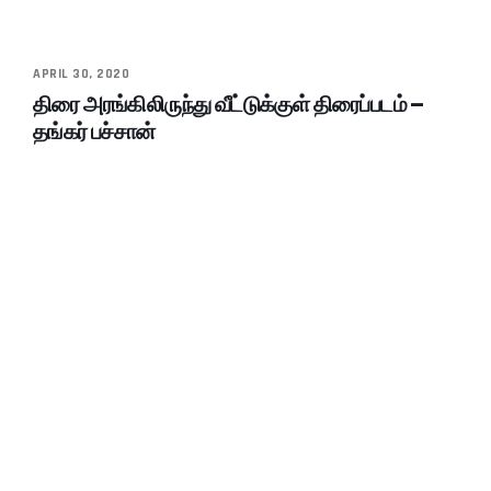
APRIL 30, 2020
திரை அரங்கிலிருந்து வீட்டுக்குள் திரைப்படம் –
தங்கர் பச்சான்