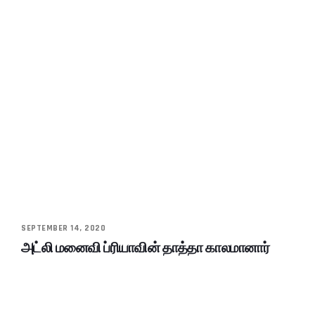
SEPTEMBER 14, 2020
அட்லி மனைவி ப்ரியாவின் தாத்தா காலமானார்