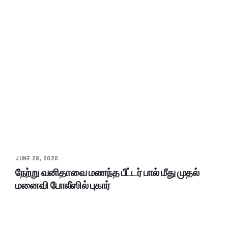
JUNE 28, 2020
நேற்று வனிதாவை மணந்த பீட்டர் பால் மீது முதல்
மனைவி போலீஸில் புகார்