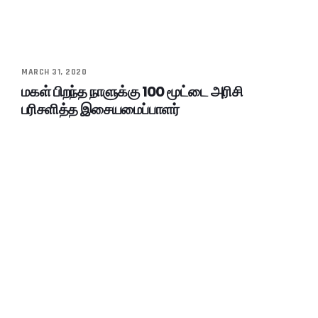
MARCH 31, 2020
மகள் பிறந்த நாளுக்கு 100 மூட்டை அரிசி
பரிசளித்த இசையமைப்பாளர்