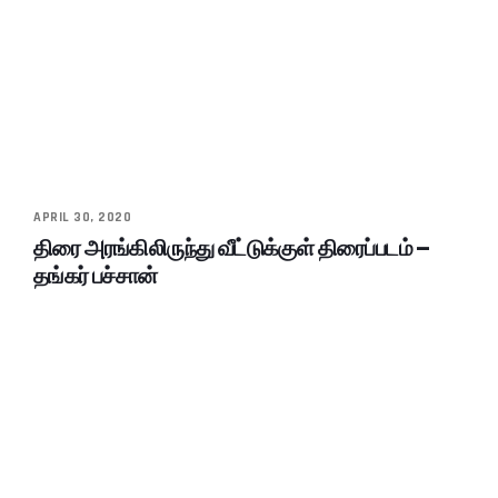
APRIL 30, 2020
திரை அரங்கிலிருந்து வீட்டுக்குள் திரைப்படம் –
தங்கர் பச்சான்