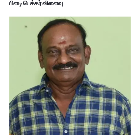
பிளடி பெக்கர் விளைவு