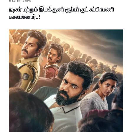
MAY 10, 2025
நடிகர் மற்றும் இயக்குனர் சூப்பர் குட் சுப்பிரமணி
காலமானார்..!