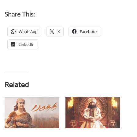
Share This:
WhatsApp
X
Facebook
LinkedIn
Related