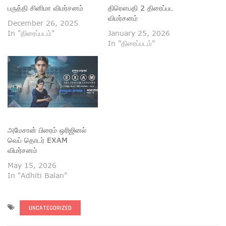
பருத்தி சினிமா விமர்சனம்
திரௌபதி 2 திரைப்பட
விமர்சனம்
December 26, 2025
In "திரைப்படம்"
January 25, 2026
In "திரைப்படம்"
அமேசான் பிரைம் ஒரிஜினல்
வெப் தொடர் EXAM
விமர்சனம்
May 15, 2026
In "Adhiti Balan"
UNCATEGORIZED