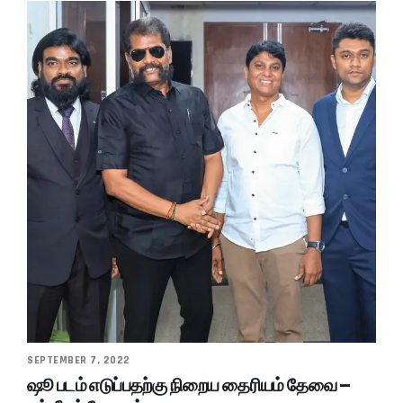
SEPTEMBER 7, 2022
ஷூ படம் எடுப்பதற்கு நிறைய தைரியம் தேவை –