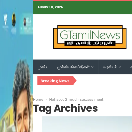
AUGUST 8, 2026
முகப்பு
முக்கிய செய்திகள்
அரசியல்
Breaking News
Home
Hot spot 2 much success meet
Tag Archives