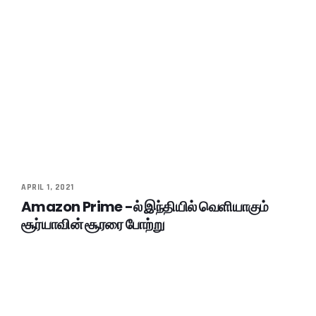
APRIL 1, 2021
Amazon Prime -ல் இந்தியில் வெளியாகும்
சூர்யாவின் சூரரை போற்று