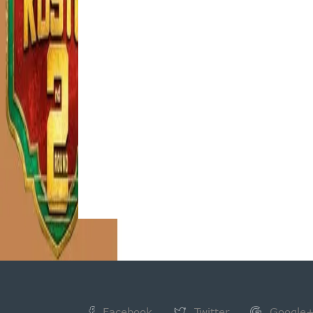
Facebook
Twitter
Google