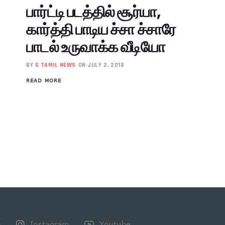
பார்ட்டி படத்தில் சூர்யா,
கார்த்தி பாடிய ச்சா ச்சாரே
பாடல் உருவாக்க வீடியோ
BY
G TAMIL NEWS
ON JULY 2, 2018
READ MORE
+
Instagram
Youtube