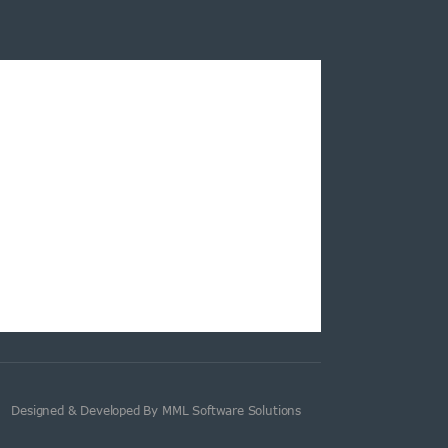
Designed & Developed By MML Software Solutions