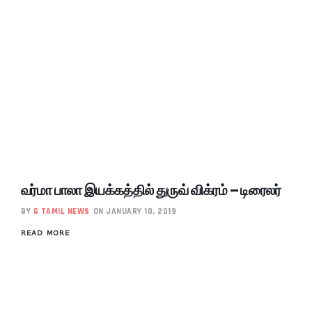
வர்மா பாலா இயக்கத்தில் துருவ் விக்ரம் – டிரைலர்
BY
G TAMIL NEWS
ON JANUARY 10, 2019
READ MORE