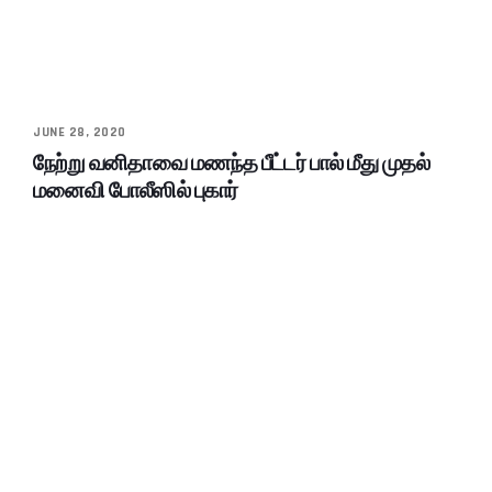
JUNE 28, 2020
நேற்று வனிதாவை மணந்த பீட்டர் பால் மீது முதல்
மனைவி போலீஸில் புகார்