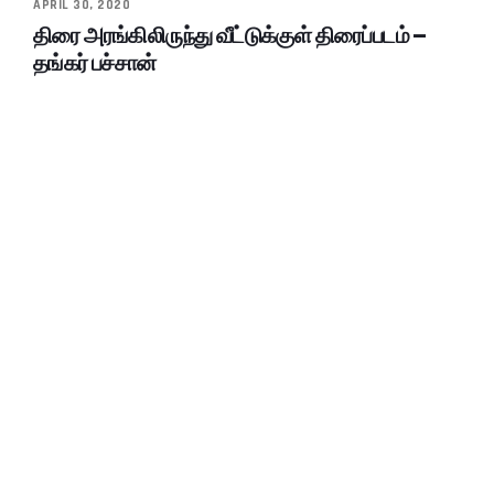
APRIL 30, 2020
திரை அரங்கிலிருந்து வீட்டுக்குள் திரைப்படம் –
தங்கர் பச்சான்