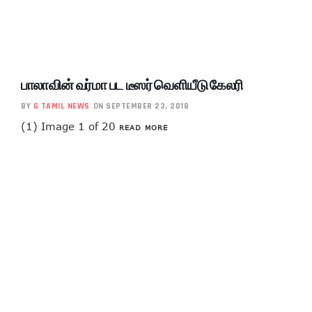
பாலாவின் வர்மா பட டீஸர் வெளியீடு கேலரி
BY
G TAMIL NEWS
ON SEPTEMBER 23, 2018
(1) Image 1 of 20
READ MORE