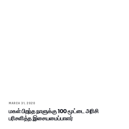
MARCH 31, 2020
மகள் பிறந்த நாளுக்கு 100 மூட்டை அரிசி
பரிசளித்த இசையமைப்பாளர்