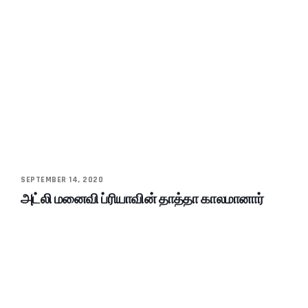
SEPTEMBER 14, 2020
அட்லி மனைவி ப்ரியாவின் தாத்தா காலமானார்