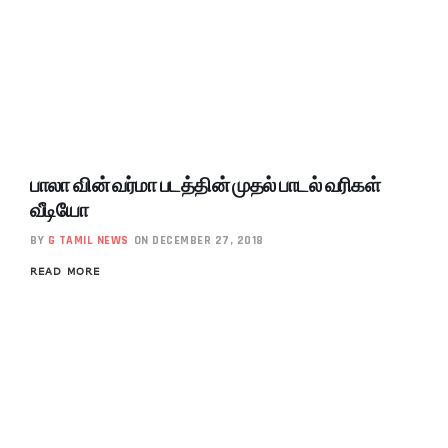
பாலா வின் வர்மா படத்தின் முதல் பாடல் வரிகள்
வீடியோ
BY
G TAMIL NEWS
ON DECEMBER 27, 2018
READ MORE