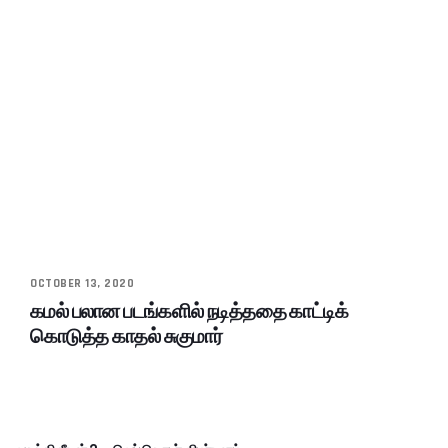
OCTOBER 13, 2020
கமல் பலான படங்களில் நடித்ததை காட்டிக்
கொடுத்த காதல் சுகுமார்