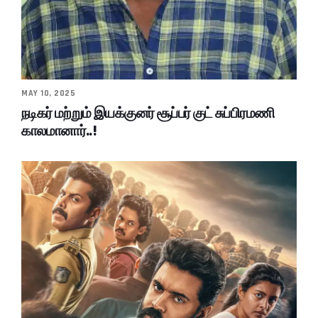
MAY 10, 2025
நடிகர் மற்றும் இயக்குனர் சூப்பர் குட் சுப்பிரமணி
காலமானார்..!