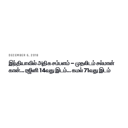
DECEMBER 6, 2018
இந்தியாவில் அதிக சம்பளம் – முதலிடம் சல்மான்
கான்… ரஜினி 14வது இடம்… கமல் 71வது இடம்