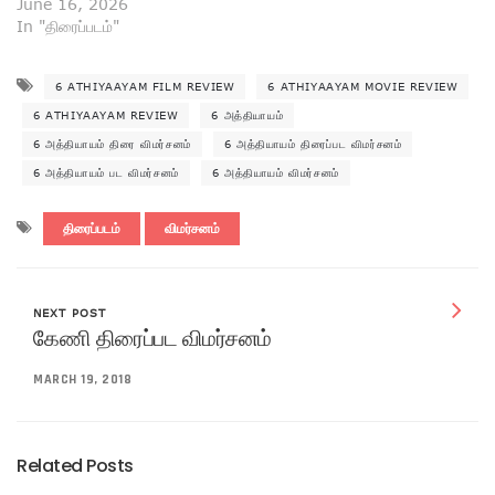
June 16, 2026
In "திரைப்படம்"
6 ATHIYAAYAM FILM REVIEW
6 ATHIYAAYAM MOVIE REVIEW
6 ATHIYAAYAM REVIEW
6 அத்தியாயம்
6 அத்தியாயம் திரை விமர்சனம்
6 அத்தியாயம் திரைப்பட விமர்சனம்
6 அத்தியாயம் பட விமர்சனம்
6 அத்தியாயம் விமர்சனம்
திரைப்படம்
விமர்சனம்
NEXT POST
கேணி திரைப்பட விமர்சனம்
MARCH 19, 2018
Related Posts