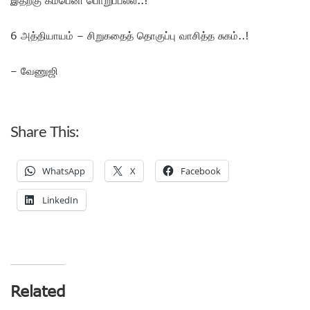
6 அத்தியாயம் – சிறுகதைத் தொகுப்பு வாசித்த சுகம்..!
– வேணுஜி
Share This:
WhatsApp
X
Facebook
LinkedIn
Related