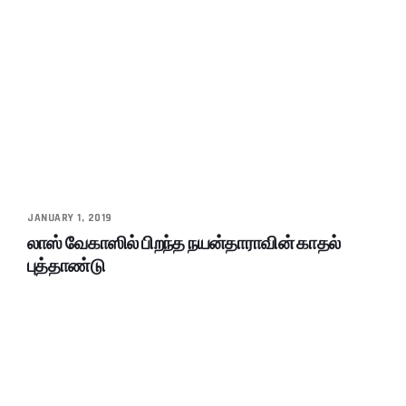
JANUARY 1, 2019
லாஸ் வேகாஸில் பிறந்த நயன்தாராவின் காதல்
புத்தாண்டு