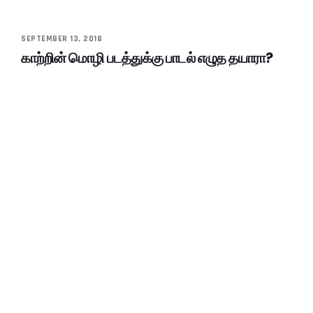
SEPTEMBER 13, 2018
காற்றின் மொழி படத்துக்கு பாடல் எழுத தயாரா?