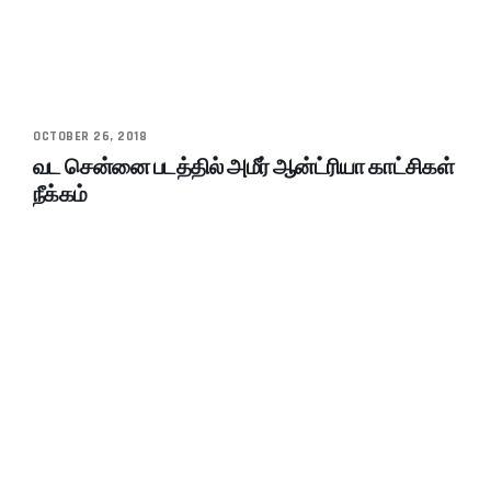
OCTOBER 26, 2018
வட சென்னை படத்தில் அமீர் ஆன்ட்ரியா காட்சிகள்
நீக்கம்