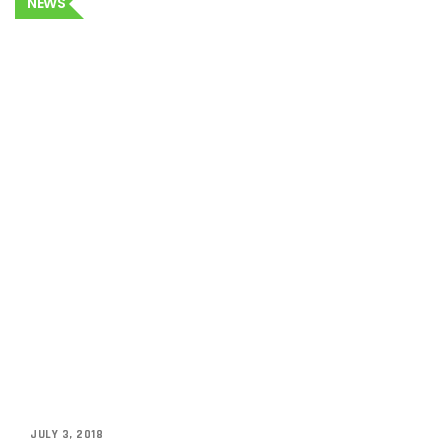
NEWS
JULY 3, 2018